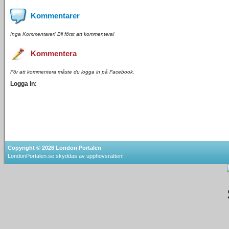
Kommentarer
Inga Kommentarer! Bli först att kommentera!
Kommentera
För att kommentera måste du logga in på Facebook.
Logga in:
Copyright © 2026
London Portalen
LondonPortalen.se skyddas av upphovsrätten!